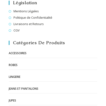
Législation
Mentions Légales
Politique de Confidentialité
Livraisons et Retours
CGV
Catégories De Produits
ACCESSOIRES
ROBES
LINGERIE
JEANS ET PANTALONS
JUPES