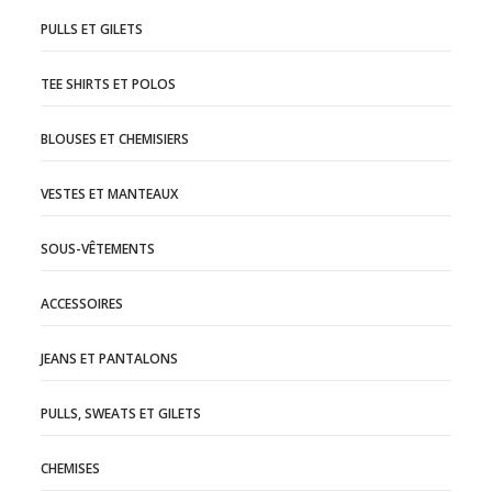
PULLS ET GILETS
TEE SHIRTS ET POLOS
BLOUSES ET CHEMISIERS
VESTES ET MANTEAUX
SOUS-VÊTEMENTS
ACCESSOIRES
JEANS ET PANTALONS
PULLS, SWEATS ET GILETS
CHEMISES