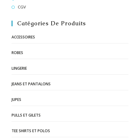
CGV
Catégories De Produits
ACCESSOIRES
ROBES
LINGERIE
JEANS ET PANTALONS
JUPES
PULLS ET GILETS
TEE SHIRTS ET POLOS