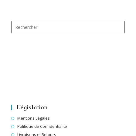
Législation
Mentions Légales
Politique de Confidentialité
Livraisons et Retours