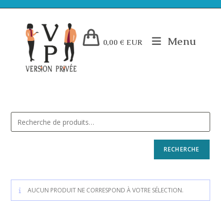
Menu
0,00
€
EUR
RECHERCHE
AUCUN PRODUIT NE CORRESPOND À VOTRE SÉLECTION.