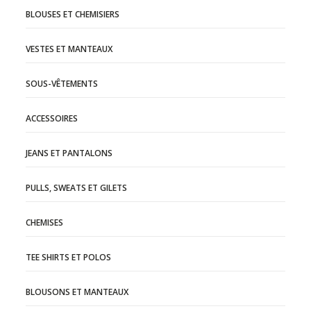
BLOUSES ET CHEMISIERS
VESTES ET MANTEAUX
SOUS-VÊTEMENTS
ACCESSOIRES
JEANS ET PANTALONS
PULLS, SWEATS ET GILETS
CHEMISES
TEE SHIRTS ET POLOS
BLOUSONS ET MANTEAUX