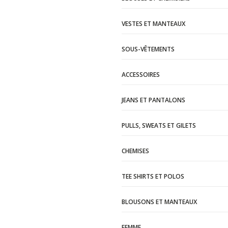
VESTES ET MANTEAUX
SOUS-VÊTEMENTS
ACCESSOIRES
JEANS ET PANTALONS
PULLS, SWEATS ET GILETS
CHEMISES
TEE SHIRTS ET POLOS
BLOUSONS ET MANTEAUX
FEMME