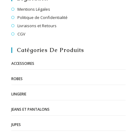
Mentions Légales
Politique de Confidentialité
Livraisons et Retours
CGV
Catégories De Produits
ACCESSOIRES
ROBES
LINGERIE
JEANS ET PANTALONS
JUPES