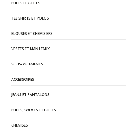
PULLS ET GILETS
TEE SHIRTS ET POLOS
BLOUSES ET CHEMISIERS
VESTES ET MANTEAUX
SOUS-VÊTEMENTS
ACCESSOIRES
JEANS ET PANTALONS
PULLS, SWEATS ET GILETS
CHEMISES