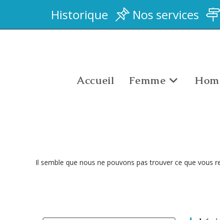
Historique
Nos services
Accueil
Femme
Hom
Il semble que nous ne pouvons pas trouver ce que vous r