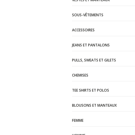
SOUS-VÊTEMENTS
ACCESSOIRES
JEANS ET PANTALONS
PULLS, SWEATS ET GILETS
CHEMISES
TEE SHIRTS ET POLOS
BLOUSONS ET MANTEAUX
FEMME