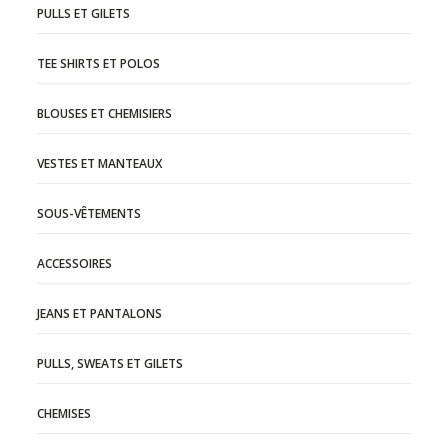
PULLS ET GILETS
TEE SHIRTS ET POLOS
BLOUSES ET CHEMISIERS
VESTES ET MANTEAUX
SOUS-VÊTEMENTS
ACCESSOIRES
JEANS ET PANTALONS
PULLS, SWEATS ET GILETS
CHEMISES