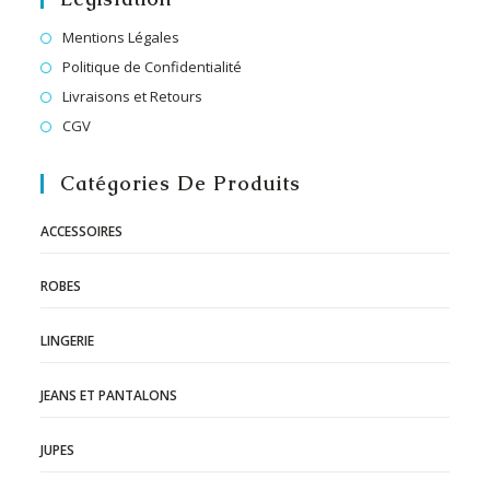
Mentions Légales
Politique de Confidentialité
Livraisons et Retours
CGV
Catégories De Produits
ACCESSOIRES
ROBES
LINGERIE
JEANS ET PANTALONS
JUPES