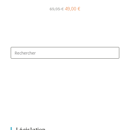
49,00
€
69,95
€
Législation