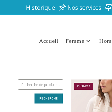
Historique
Nos services
Accueil
Femme
Hom
PROMO !
RECHERCHE