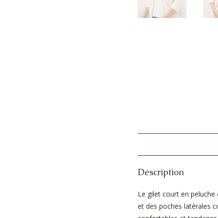
Description
Le gilet court en peluche
et des poches latérales c