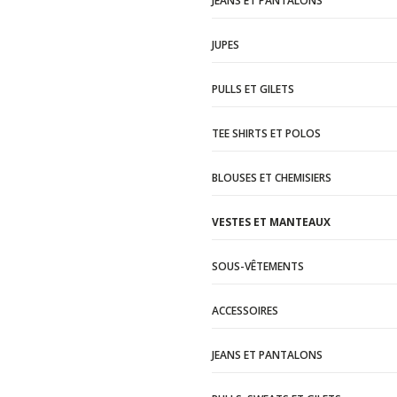
JEANS ET PANTALONS
JUPES
PULLS ET GILETS
TEE SHIRTS ET POLOS
BLOUSES ET CHEMISIERS
VESTES ET MANTEAUX
SOUS-VÊTEMENTS
ACCESSOIRES
JEANS ET PANTALONS