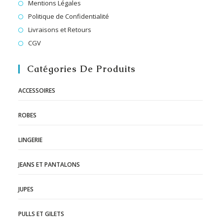
Mentions Légales
Politique de Confidentialité
Livraisons et Retours
CGV
Catégories De Produits
ACCESSOIRES
ROBES
LINGERIE
JEANS ET PANTALONS
JUPES
PULLS ET GILETS