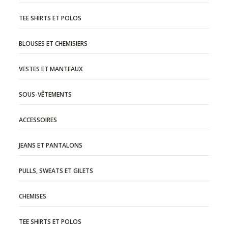
TEE SHIRTS ET POLOS
BLOUSES ET CHEMISIERS
VESTES ET MANTEAUX
SOUS-VÊTEMENTS
ACCESSOIRES
JEANS ET PANTALONS
PULLS, SWEATS ET GILETS
CHEMISES
TEE SHIRTS ET POLOS