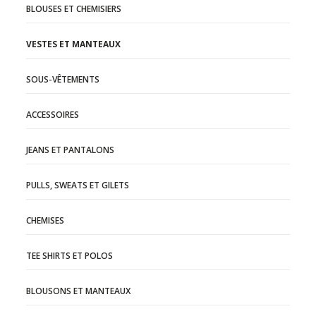
BLOUSES ET CHEMISIERS
VESTES ET MANTEAUX
SOUS-VÊTEMENTS
ACCESSOIRES
JEANS ET PANTALONS
PULLS, SWEATS ET GILETS
CHEMISES
TEE SHIRTS ET POLOS
BLOUSONS ET MANTEAUX