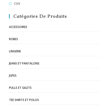
CGV
Catégories De Produits
ACCESSOIRES
ROBES
LINGERIE
JEANS ET PANTALONS
JUPES
PULLS ET GILETS
TEE SHIRTS ET POLOS