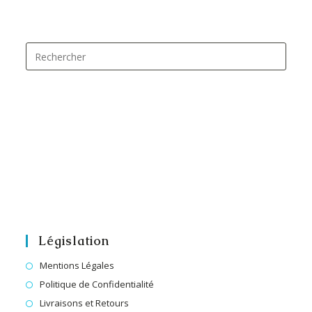
Législation
Mentions Légales
Politique de Confidentialité
Livraisons et Retours