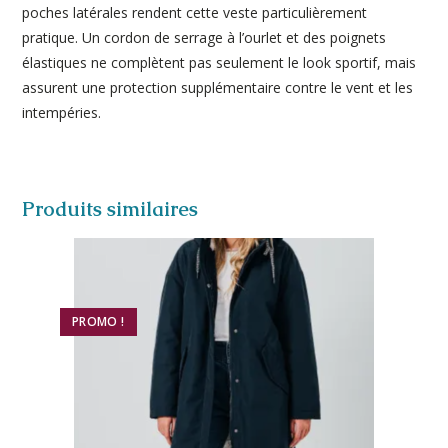
poches latérales rendent cette veste particulièrement
pratique. Un cordon de serrage à l’ourlet et des poignets
élastiques ne complètent pas seulement le look sportif, mais
assurent une protection supplémentaire contre le vent et les
intempéries.
Produits similaires
PROMO !