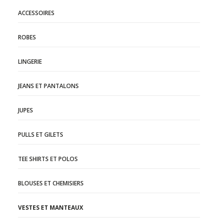
ACCESSOIRES
ROBES
LINGERIE
JEANS ET PANTALONS
JUPES
PULLS ET GILETS
TEE SHIRTS ET POLOS
BLOUSES ET CHEMISIERS
VESTES ET MANTEAUX