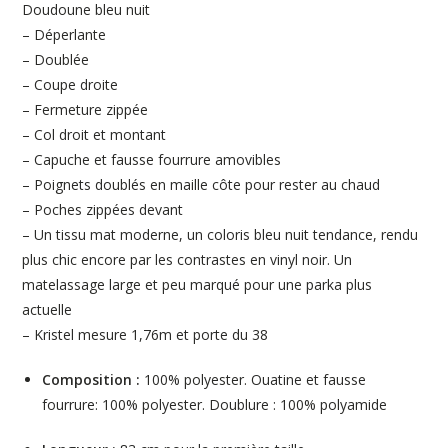
Doudoune bleu nuit
– Déperlante
– Doublée
– Coupe droite
– Fermeture zippée
– Col droit et montant
– Capuche et fausse fourrure amovibles
– Poignets doublés en maille côte pour rester au chaud
– Poches zippées devant
– Un tissu mat moderne, un coloris bleu nuit tendance, rendu
plus chic encore par les contrastes en vinyl noir. Un
matelassage large et peu marqué pour une parka plus
actuelle
– Kristel mesure 1,76m et porte du 38
Composition :
100% polyester.
Ouatine et fausse
fourrure: 100% polyester.
Doublure : 100% polyamide