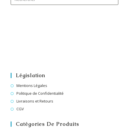
Législation
Mentions Légales
Politique de Confidentialité
Livraisons et Retours
CGV
Catégories De Produits