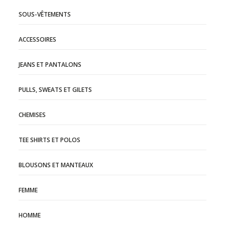
SOUS-VÊTEMENTS
ACCESSOIRES
JEANS ET PANTALONS
PULLS, SWEATS ET GILETS
CHEMISES
TEE SHIRTS ET POLOS
BLOUSONS ET MANTEAUX
FEMME
HOMME