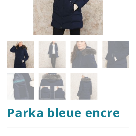
Parka bleue encre