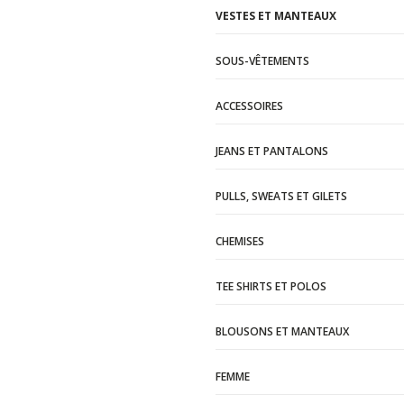
VESTES ET MANTEAUX
SOUS-VÊTEMENTS
ACCESSOIRES
JEANS ET PANTALONS
PULLS, SWEATS ET GILETS
CHEMISES
TEE SHIRTS ET POLOS
BLOUSONS ET MANTEAUX
FEMME