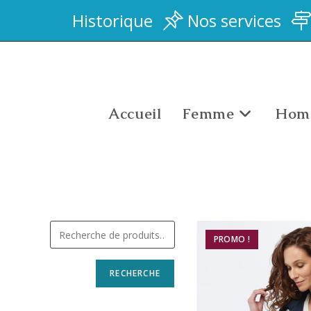
Historique
Nos services
Accueil
Femme
Hom
PROMO !
RECHERCHE