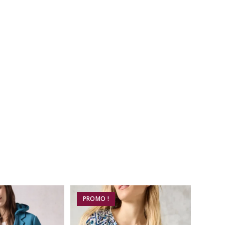
PROMO !